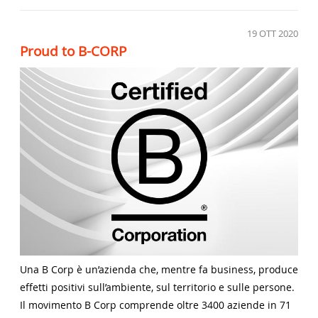
19
OTT 2020
Proud to B-CORP
Una B Corp è un’azienda che, mentre fa business, produce
effetti positivi sull’ambiente, sul territorio e sulle persone.
Il movimento B Corp comprende oltre 3400 aziende in 71