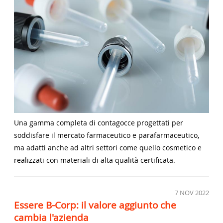
Una gamma completa di contagocce progettati per
soddisfare il mercato farmaceutico e parafarmaceutico,
ma adatti anche ad altri settori come quello cosmetico e
realizzati con materiali di alta qualità certificata.
7
NOV 2022
Essere B-Corp: il valore aggiunto che
cambia l'azienda