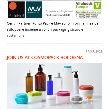
Gentili Partner, Punto Pack e Mav sono in prima linea per
sviluppare insieme a voi un packaging sicuro e
sostenibile...
9
MAR 2023
JOIN US AT COSMOPACK BOLOGNA