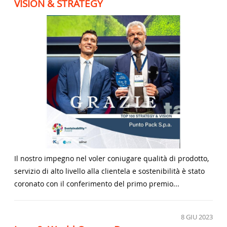
VISION & STRATEGY
Il nostro impegno nel voler coniugare qualità di prodotto,
servizio di alto livello alla clientela e sostenibilità è stato
coronato con il conferimento del primo premio...
8
GIU 2023