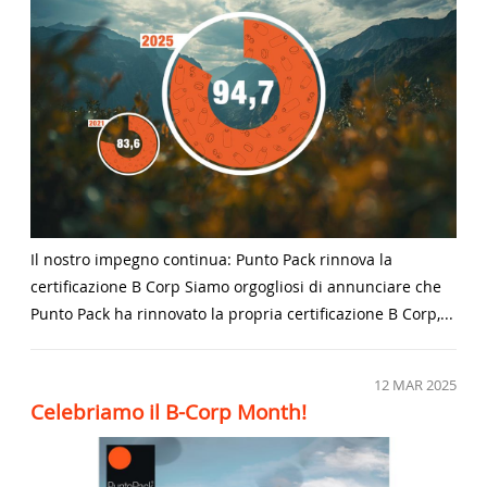
Il nostro impegno continua: Punto Pack rinnova la
certificazione B Corp Siamo orgogliosi di annunciare che
Punto Pack ha rinnovato la propria certificazione B Corp,...
12
MAR 2025
Celebriamo il B-Corp Month!