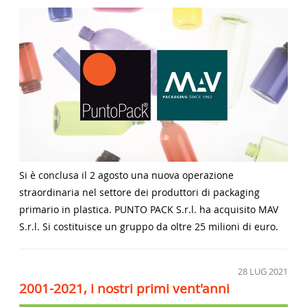
Si è conclusa il 2 agosto una nuova operazione
straordinaria nel settore dei produttori di packaging
primario in plastica. PUNTO PACK S.r.l. ha acquisito MAV
S.r.l. Si costituisce un gruppo da oltre 25 milioni di euro.
28
LUG 2021
2001-2021, i nostri primi vent'anni