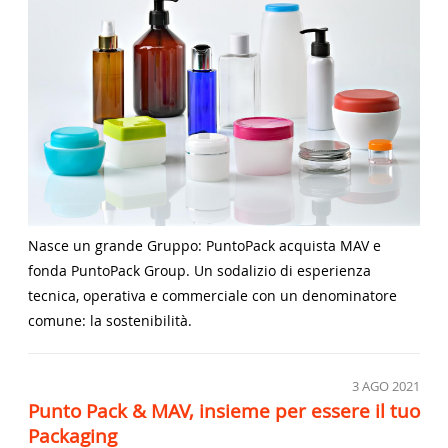
Nasce un grande Gruppo: PuntoPack acquista MAV e
fonda PuntoPack Group. Un sodalizio di esperienza
tecnica, operativa e commerciale con un denominatore
comune: la sostenibilità.
3
AGO 2021
Punto Pack & MAV, insieme per essere il tuo
Packaging