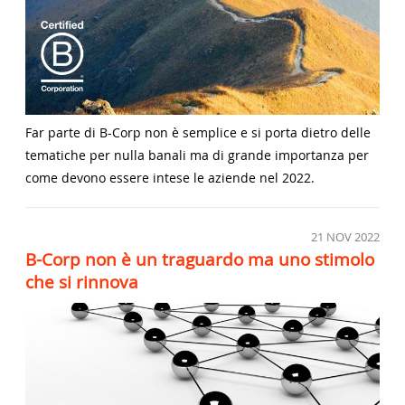
Far parte di B-Corp non è semplice e si porta dietro delle
tematiche per nulla banali ma di grande importanza per
come devono essere intese le aziende nel 2022.
21
NOV 2022
B-Corp non è un traguardo ma uno stimolo
che si rinnova