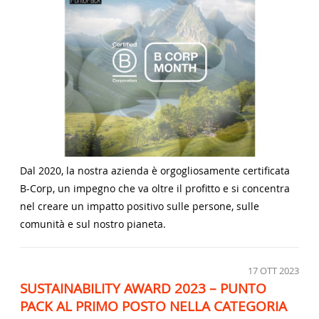
Dal 2020, la nostra azienda è orgogliosamente certificata
B-Corp, un impegno che va oltre il profitto e si concentra
nel creare un impatto positivo sulle persone, sulle
comunità e sul nostro pianeta.
17
OTT 2023
SUSTAINABILITY AWARD 2023 – PUNTO
PACK AL PRIMO POSTO NELLA CATEGORIA