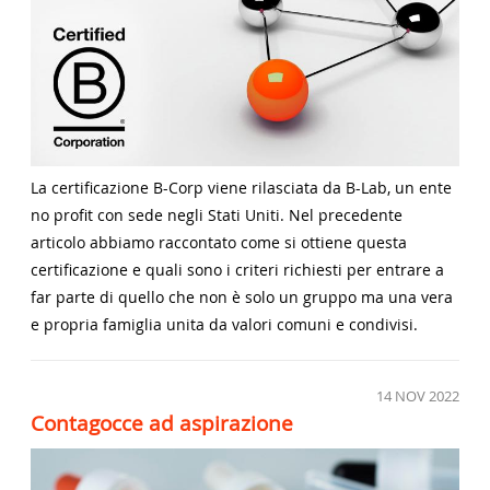
La certificazione B-Corp viene rilasciata da B-Lab, un ente
no profit con sede negli Stati Uniti. Nel precedente
articolo abbiamo raccontato come si ottiene questa
certificazione e quali sono i criteri richiesti per entrare a
far parte di quello che non è solo un gruppo ma una vera
e propria famiglia unita da valori comuni e condivisi.
14
NOV 2022
Contagocce ad aspirazione