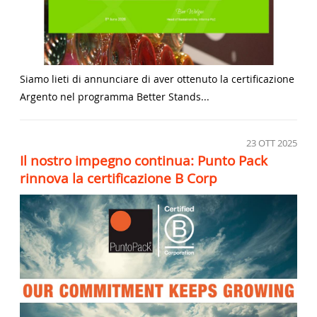
Siamo lieti di annunciare di aver ottenuto la certificazione
Argento nel programma Better Stands...
23
OTT 2025
Il nostro impegno continua: Punto Pack
rinnova la certificazione B Corp