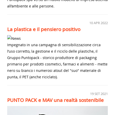
all’ambiente e alle persone.
10
APR 2022
La plastica e il pensiero positivo
Impegnato in una campagna di sensibilizzazione circa
l’uso corretto, la gestione e il riciclo delle plastiche, il
Gruppo Puntopack - storico produttore di packaging
primario per prodotti cosmetici, farmaci e alimenti - mette
nero su bianco i numerosi atout del "suo" materiale di
punta, il PET (anche riciclato).
19
SET 2021
PUNTO PACK e MAV una realtà sostenibile