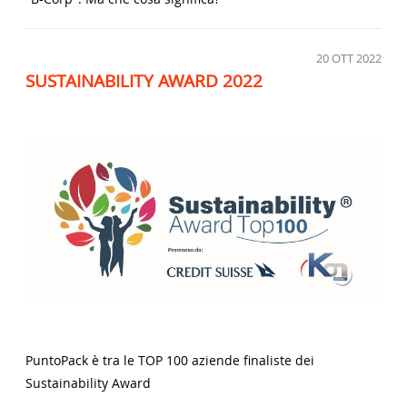
20
OTT 2022
SUSTAINABILITY AWARD 2022
PuntoPack è tra le TOP 100 aziende finaliste dei
Sustainability Award