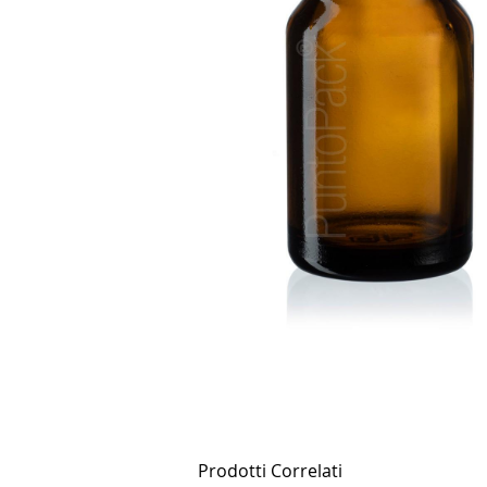
Prodotti Correlati