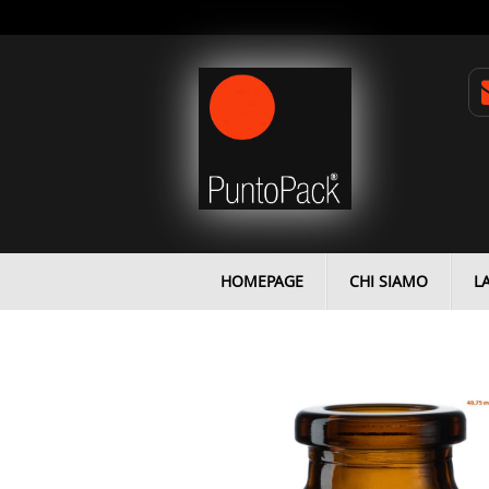
HOMEPAGE
CHI SIAMO
L