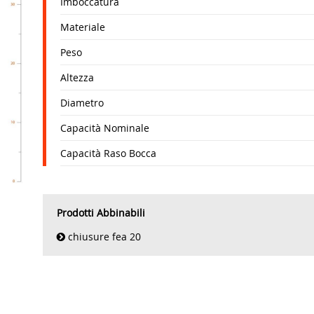
Imboccatura
Materiale
Peso
Altezza
Diametro
Capacità Nominale
Capacità Raso Bocca
Prodotti Abbinabili
chiusure fea 20