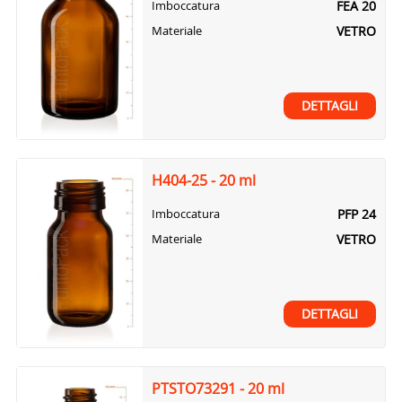
FEA 20
Imboccatura
VETRO
Materiale
DETTAGLI
H404-25 - 20 ml
PFP 24
Imboccatura
VETRO
Materiale
DETTAGLI
PTSTO73291 - 20 ml