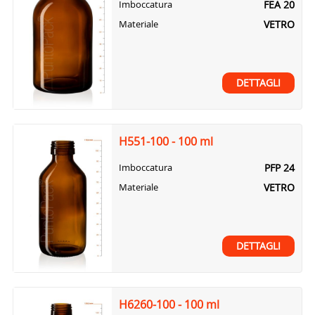
FEA 20
Imboccatura
VETRO
Materiale
DETTAGLI
H551-100 - 100 ml
PFP 24
Imboccatura
VETRO
Materiale
DETTAGLI
H6260-100 - 100 ml