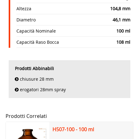
Altezza
104,8 mm
Diametro
46,1 mm
Capacità Nominale
100 ml
Capacità Raso Bocca
108 ml
Prodotti Abbinabili
chiusure 28 mm
erogatori 28mm spray
Prodotti Correlati
H507-100 - 100 ml