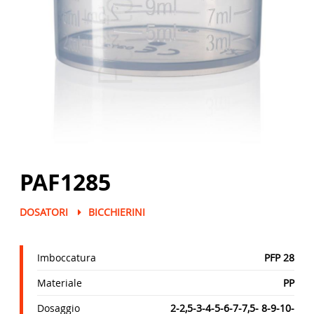
PAF1285
DOSATORI
BICCHIERINI
Imboccatura
PFP 28
Materiale
PP
Dosaggio
2-2,5-3-4-5-6-7-7,5- 8-9-10-