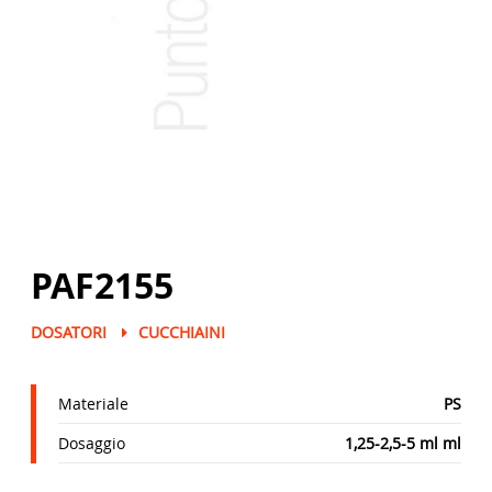
PAF2155
DOSATORI
CUCCHIAINI
Materiale
PS
Dosaggio
1,25-2,5-5 ml ml