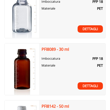
PFP 18
Imboccatura
PET
Materiale
DETTAGLI
PFI8089 - 30 ml
PFP 18
Imboccatura
PET
Materiale
DETTAGLI
PFI8142 - 50 ml