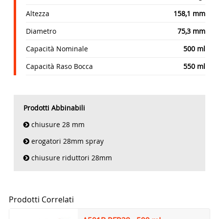
Altezza
158,1 mm
Diametro
75,3 mm
Capacità Nominale
500 ml
Capacità Raso Bocca
550 ml
Prodotti Abbinabili
chiusure 28 mm
erogatori 28mm spray
chiusure riduttori 28mm
Prodotti Correlati