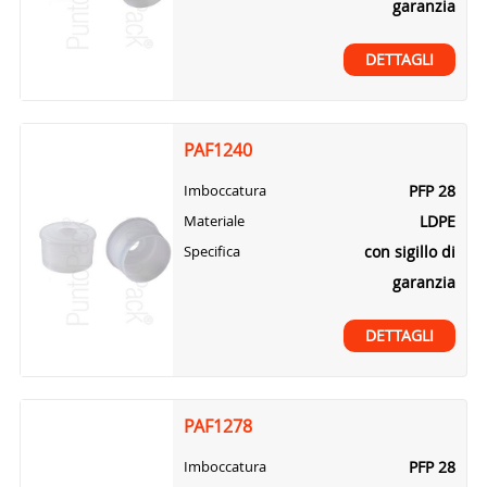
garanzia
DETTAGLI
PAF1240
PFP 28
Imboccatura
LDPE
Materiale
con sigillo di
Specifica
garanzia
DETTAGLI
PAF1278
PFP 28
Imboccatura