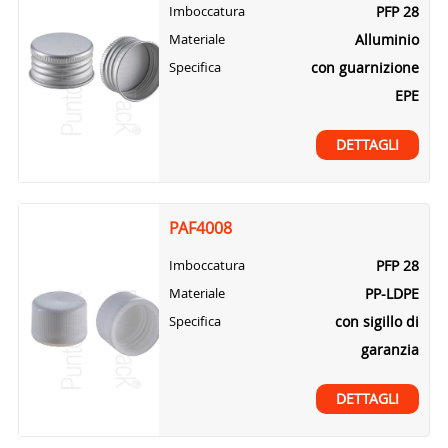
PFP 28
Imboccatura
Alluminio
Materiale
con guarnizione
Specifica
EPE
DETTAGLI
PAF4008
PFP 28
Imboccatura
PP-LDPE
Materiale
con sigillo di
Specifica
garanzia
DETTAGLI