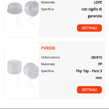
LDPE
Materiale
con sigillo di
Specifica
garanzia
DETTAGLI
PVR008
28/410
Imboccatura
PP
Materiale
Flip Top - Foro 3
Specifica
mm
DETTAGLI