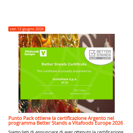
ven
12
giugno
2026
Punto Pack ottiene la certificazione Argento nel
programma Better Stands a Vitafoods Europe 2026
Siamo lieti di annunciare di aver ottenuto la certificazione