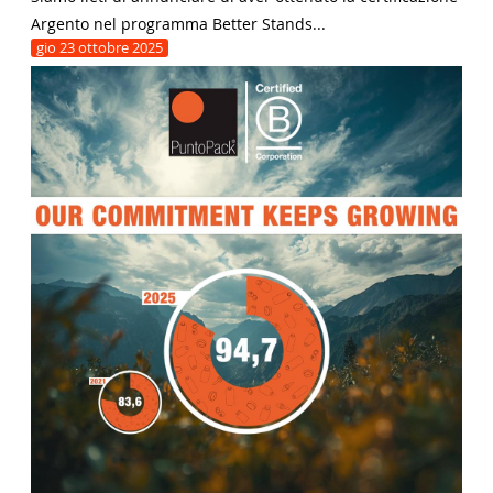
Argento nel programma Better Stands...
gio
23
ottobre
2025