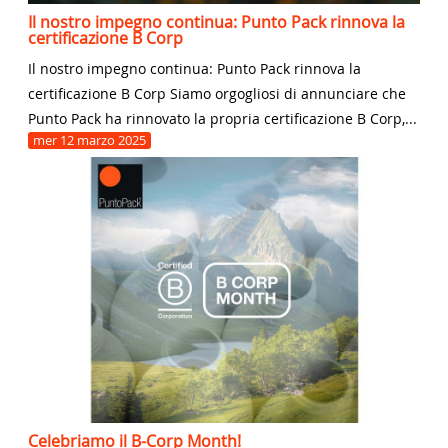
Il nostro impegno continua: Punto Pack rinnova la
certificazione B Corp
Il nostro impegno continua: Punto Pack rinnova la
certificazione B Corp Siamo orgogliosi di annunciare che
Punto Pack ha rinnovato la propria certificazione B Corp,...
mer
12
marzo
2025
Celebriamo il B-Corp Month!